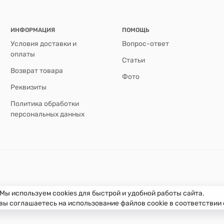
ИНФОРМАЦИЯ
ПОМОЩЬ
Условия доставки и
Вопрос-ответ
оплаты
Статьи
Возврат товара
Фото
Реквизиты
Политика обработки
персональных данных
Мы используем cookies для быстрой и удобной работы сайта.
вы соглашаетесь на использование файлов cookie в соответствии