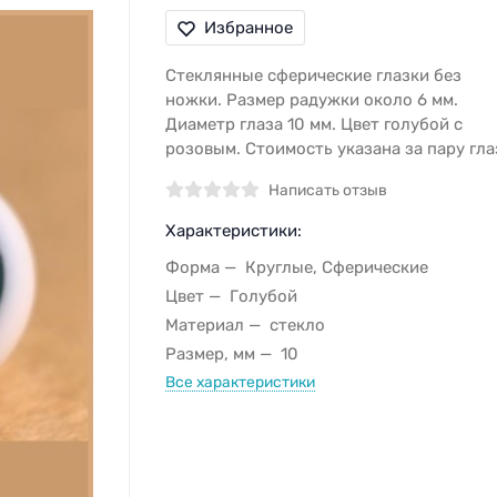
Избранное
Стеклянные сферические глазки без
ножки. Размер радужки около 6 мм.
Диаметр глаза 10 мм. Цвет голубой с
розовым. Стоимость указана за пару гла
Написать отзыв
Характеристики:
Форма
Круглые, Сферические
Цвет
Голубой
Материал
стекло
Размер, мм
10
Все характеристики