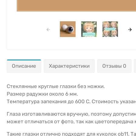
Описание
Характеристики
Отзывы 0
Стеклянные круглые глазки без ножки.
Размер радужки около 6 мм.
Температура запекания до 600 С. Стоимость указан
Глаза изготавливаются вручную, поэтому допустим
может отличаться от фото, так как цветопередача
Такие глазки отлично подходят для куколок ob11. Т