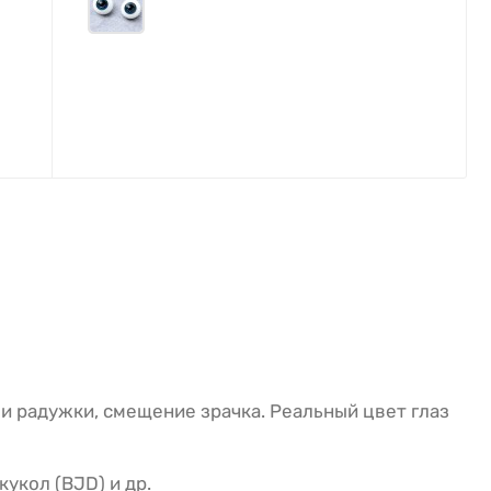
и радужки, смещение зрачка. Реальный цвет глаз
укол (BJD) и др.