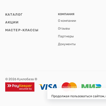
КАТАЛОГ
КОМПАНИЯ
О компании
АКЦИИ
Отзывы
МАСТЕР-КЛАССЫ
Партнеры
Документы
© 2026 Куклобаза ®
Продолжая пользоваться сайтом, 