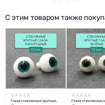
С этим товаром также поку
Глаза стеклянные круглые,
Глаза стеклянные к