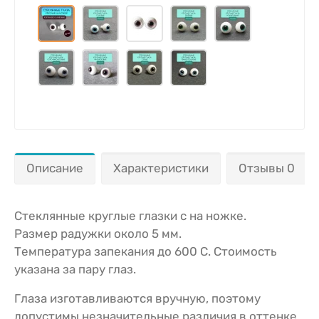
Описание
Характеристики
Отзывы 0
Стеклянные круглые глазки с на ножке.
Размер радужки около 5 мм.
Температура запекания до 600 С. Стоимость
указана за пару глаз.
Глаза изготавливаются вручную, поэтому
допустимы незначительные различия в оттенке,