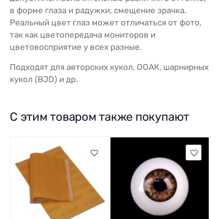
в форме глаза и радужки, смещение зрачка.
Реальный цвет глаз может отличаться от фото,
так как цветопередача мониторов и
цветовосприятие у всех разные.
Подходят для авторских кукол, ООАК, шарнирных
кукол (BJD) и др.
С этим товаром также покупают