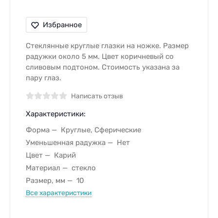
Избранное
Стеклянные круглые глазки на ножке. Размер
радужки около 5 мм. Цвет коричневый со
сливовым подтоном. Стоимость указана за
пару глаз.
Написать отзыв
Характеристики:
Форма
Круглые, Сферические
Уменьшенная радужка
Нет
Цвет
Карий
Материал
стекло
Размер, мм
10
Все характеристики