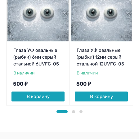
Глаза УФ овальные
Глаза УФ овальные
(рыбки) 6мм серый
(рыбки) 12мм серый
стальной 6UVFC-05
стальной 12UVFC-05
В наличии
В наличии
500
₽
500
₽
В корзину
В корзину