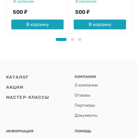
В наличии
В наличии
500
₽
500
₽
В корзину
В корзину
КАТАЛОГ
КОМПАНИЯ
О компании
АКЦИИ
Отзывы
МАСТЕР-КЛАССЫ
Партнеры
Документы
ИНФОРМАЦИЯ
ПОМОЩЬ