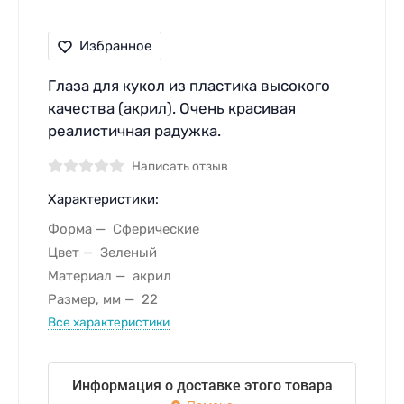
Избранное
Глаза для кукол из пластика высокого
качества (акрил). Очень красивая
реалистичная радужка.
Написать отзыв
Характеристики:
Форма
Сферические
Цвет
Зеленый
Материал
акрил
Размер, мм
22
Все характеристики
Информация о доставке этого товара