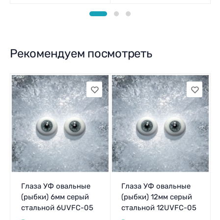
Рекомендуем посмотреть
Глаза УФ овальные
Глаза УФ овальные
(рыбки) 6мм серый
(рыбки) 12мм серый
стальной 6UVFC-05
стальной 12UVFC-05