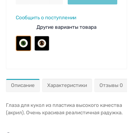
Сообщить о поступлении
Другие варианты товара
Описание
Характеристики
Отзывы 0
Глаза для кукол из пластика высокого качества
(акрил). Очень красивая реалистичная радужка.