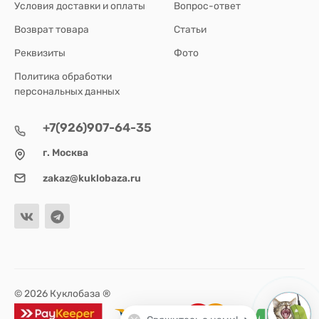
Условия доставки и оплаты
Вопрос-ответ
Возврат товара
Статьи
Реквизиты
Фото
Политика обработки
персональных данных
+7(926)907-64-35
г. Москва
zakaz@kuklobaza.ru
© 2026 Куклобаза ®