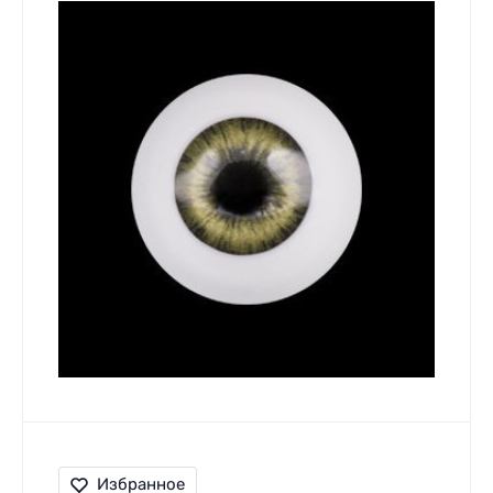
Избранное