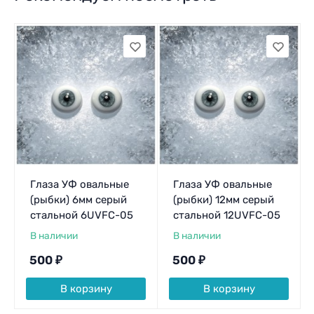
Глаза УФ овальные
Глаза УФ овальные
(рыбки) 6мм серый
(рыбки) 12мм серый
стальной 6UVFC-05
стальной 12UVFC-05
В наличии
В наличии
500
₽
500
₽
В корзину
В корзину