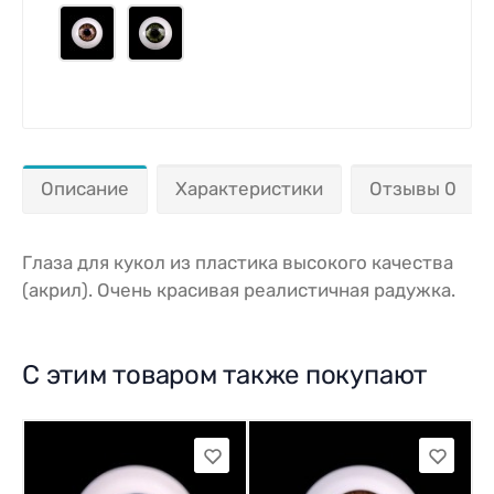
Описание
Характеристики
Отзывы 0
Глаза для кукол из пластика высокого качества
(акрил). Очень красивая реалистичная радужка.
С этим товаром также покупают