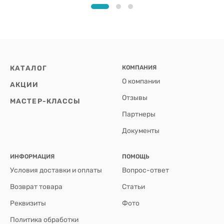
КАТАЛОГ
КОМПАНИЯ
О компании
АКЦИИ
Отзывы
МАСТЕР-КЛАССЫ
Партнеры
Документы
ИНФОРМАЦИЯ
ПОМОЩЬ
Условия доставки и оплаты
Вопрос-ответ
Возврат товара
Статьи
Реквизиты
Фото
Политика обработки