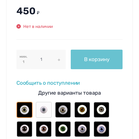
450
₽
Нет в наличии
мин.
В корзину
1
Сообщить о поступлении
Другие варианты товара