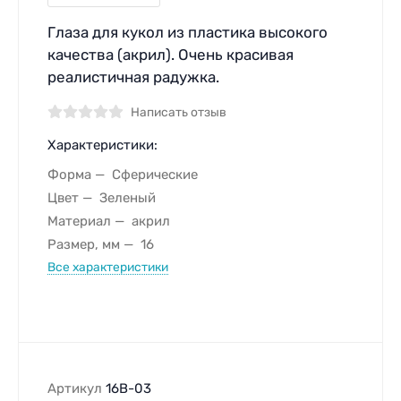
Глаза для кукол из пластика высокого
качества (акрил). Очень красивая
реалистичная радужка.
Написать отзыв
Характеристики:
Форма
Сферические
Цвет
Зеленый
Материал
акрил
Размер, мм
16
Все характеристики
Артикул
16B-03