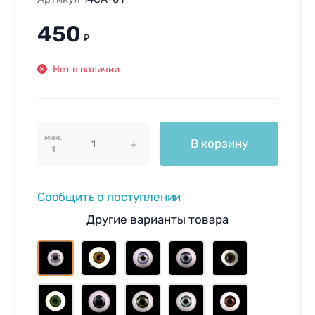
450
₽
Нет в наличии
мин.
В корзину
1
Сообщить о поступлении
Другие варианты товара