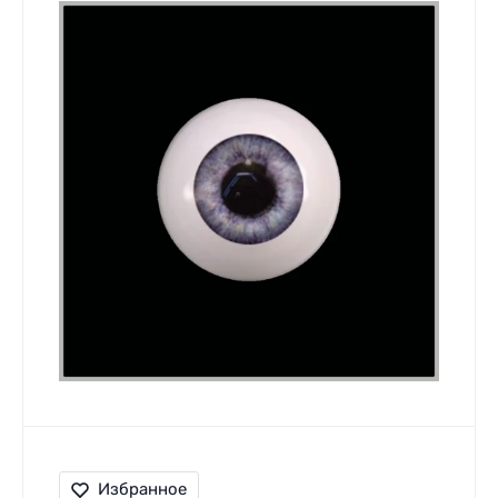
Избранное