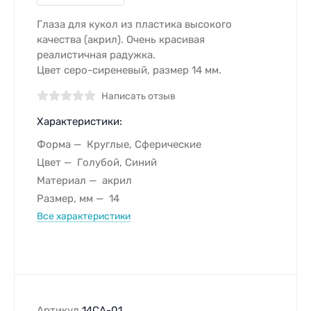
Глаза для кукол из пластика высокого
качества (акрил). Очень красивая
реалистичная радужка.
Цвет серо-сиреневый, размер 14 мм.
Написать отзыв
Характеристики:
Форма
Круглые, Сферические
Цвет
Голубой, Синий
Материал
акрил
Размер, мм
14
Все характеристики
Артикул
14CA-01