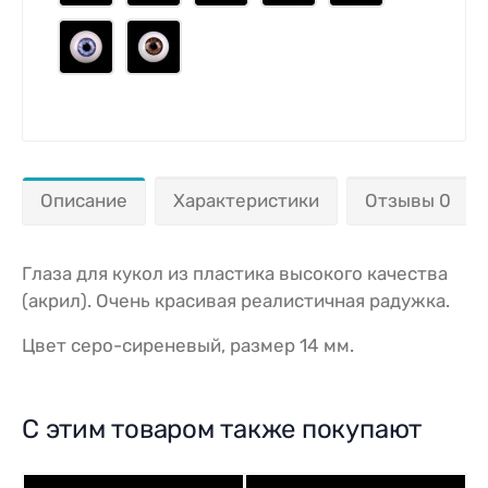
Описание
Характеристики
Отзывы 0
Глаза для кукол из пластика высокого качества
(акрил). Очень красивая реалистичная радужка.
Цвет серо-сиреневый, размер 14 мм.
С этим товаром также покупают