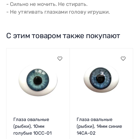
- Сильно не мочить. Не стирать.
- Не утягивать глазками голову игрушки.
С этим товаром также покупают
Глаза овальные
Глаза овальные
(рыбки), 10мм
(рыбки), 14мм синие
голубые 10CC-01
14CA-02