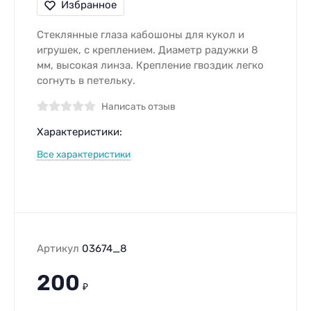
Избранное
Стеклянные глаза кабошоны для кукол и
игрушек, c креплением. Диаметр радужки 8
мм, высокая линза. Крепление гвоздик легко
согнуть в петельку.
Написать отзыв
Характеристики:
Все характеристики
Артикул
03674_8
200
₽