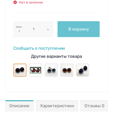
Нет в наличии
мин.
В корзину
1
Сообщить о поступлении
Другие варианты товара
Описание
Характеристики
Отзывы 0