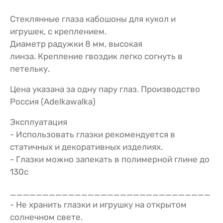
Стеклянные глаза кабошоны для кукол и
игрушек, c креплением.
Диаметр радужки 8 мм, высокая
линза. Крепление гвоздик легко согнуть в
петельку.
Цена указана за одну пару глаз. Производство
Россия (Adelkawalka)
Эксплуатация
- Использовать глазки рекомендуется в
статичных и декоративных изделиях.
- Глазки можно запекать в полимерной глине до
130с
_______________________________
- Не хранить глазки и игрушку на открытом
солнечном свете.