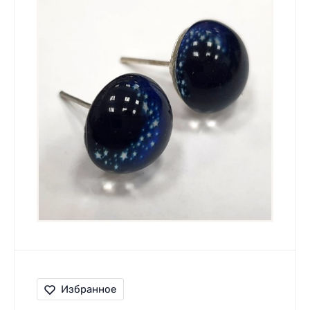
Избранное