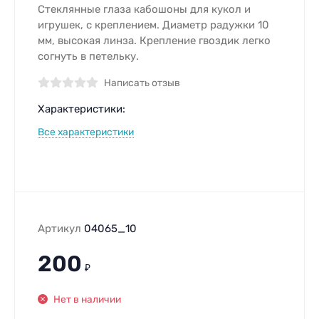
Стеклянные глаза кабошоны для кукол и
игрушек, c креплением. Диаметр радужки 10
мм, высокая линза. Крепление гвоздик легко
согнуть в петельку.
Написать отзыв
Характеристики:
Все характеристики
Артикул
04065_10
200
₽
Нет в наличии