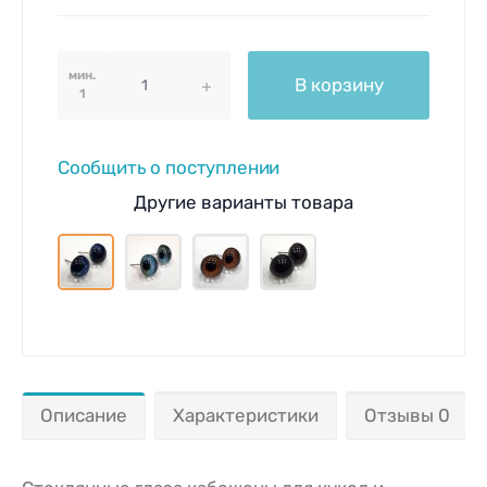
мин.
В корзину
1
Сообщить о поступлении
Другие варианты товара
Описание
Характеристики
Отзывы 0