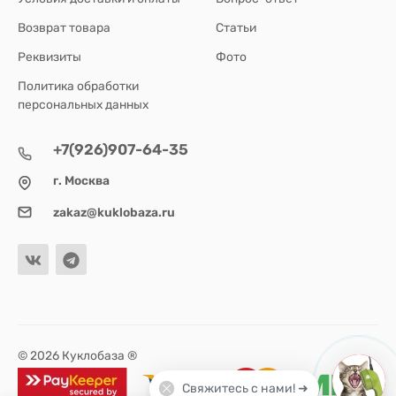
Возврат товара
Статьи
Реквизиты
Фото
Политика обработки
персональных данных
+7(926)907-64-35
г. Москва
zakaz@kuklobaza.ru
© 2026 Куклобаза ®
Свяжитесь с нами! ➜