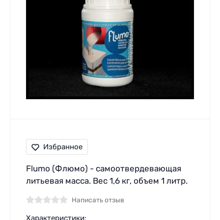
Избранное
Flumo (Флюмо) - самоотвердевающая
литьевая масса. Вес 1,6 кг, объем 1 литр.
Написать отзыв
Характеристики: