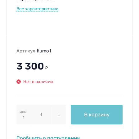
Все характеристики
Артикул
flumo1
3 300
₽
Нет в наличии
мин.
В корзину
1
Сообщить о поступлении