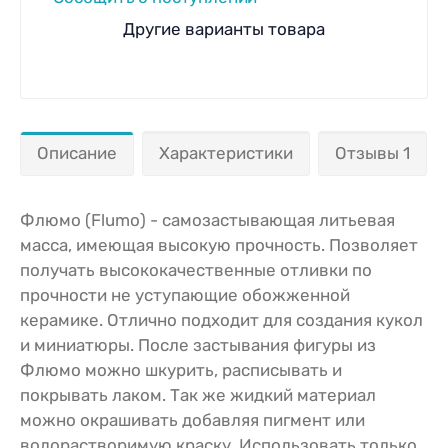
Другие варианты товара
Описание
Характеристики
Отзывы 1
Флюмо (Flumo) - самозастывающая литьевая
масса, имеющая высокую прочность. Позволяет
получать высококачественные отливки по
прочности не уступающие обожженной
керамике. Отлично подходит для создания кукол
и миниатюры. После застывания фигуры из
Флюмо можно шкурить, расписывать и
покрывать лаком. Так же жидкий материал
можно окрашивать добавляя пигмент или
водорастворимую краску. Использовать только