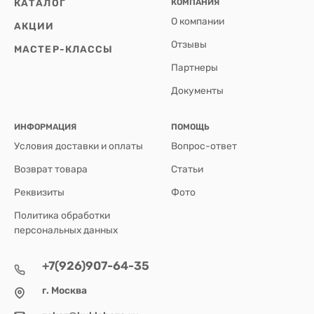
КАТАЛОГ
КОМПАНИЯ
О компании
АКЦИИ
Отзывы
МАСТЕР-КЛАССЫ
Партнеры
Документы
ИНФОРМАЦИЯ
ПОМОЩЬ
Условия доставки и оплаты
Вопрос-ответ
Возврат товара
Статьи
Реквизиты
Фото
Политика обработки
персональных данных
+7(926)907-64-35
г. Москва