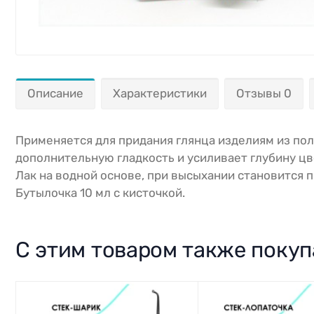
Описание
Характеристики
Отзывы 0
Применяется для придания глянца изделиям из по
дополнительную гладкость и усиливает глубину цв
Лак на водной основе, при высыхании становится 
Бутылочка 10 мл с кисточкой.
С этим товаром также поку