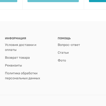
ИНФОРМАЦИЯ
ПОМОЩЬ
Условия доставки и
Вопрос-ответ
оплаты
Статьи
Возврат товара
Фото
Реквизиты
Политика обработки
персональных данных