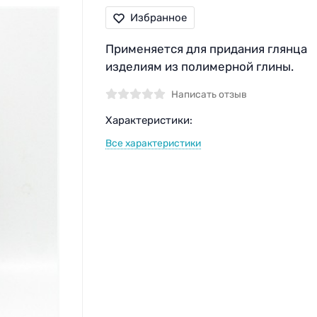
Избранное
Применяется для придания глянца
изделиям из полимерной глины.
Написать отзыв
Характеристики:
Все характеристики