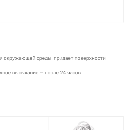
ия окружающей среды, придает поверхности
лное высыхание — после 24 часов.