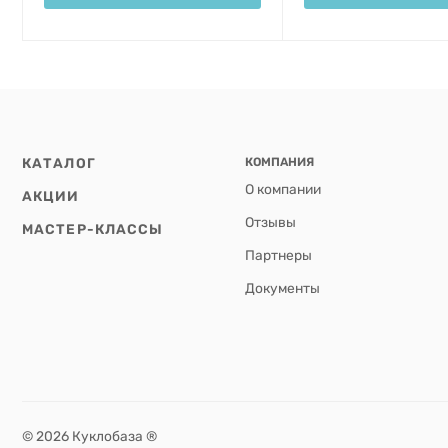
КАТАЛОГ
КОМПАНИЯ
О компании
АКЦИИ
Отзывы
МАСТЕР-КЛАССЫ
Партнеры
Документы
© 2026 Куклобаза ®