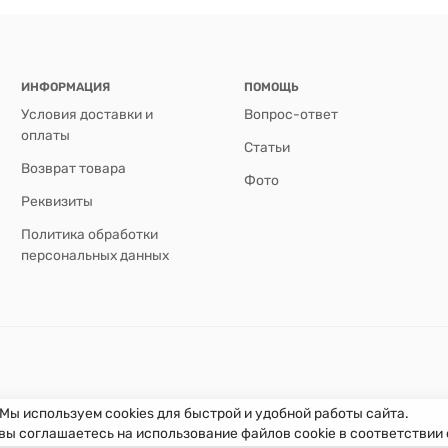
ИНФОРМАЦИЯ
ПОМОЩЬ
Условия доставки и
Вопрос-ответ
оплаты
Статьи
Возврат товара
Фото
Реквизиты
Политика обработки
персональных данных
Мы используем cookies для быстрой и удобной работы сайта.
вы соглашаетесь на использование файлов cookie в соответствии