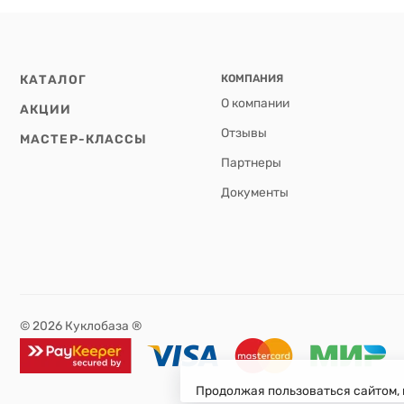
КАТАЛОГ
КОМПАНИЯ
О компании
АКЦИИ
Отзывы
МАСТЕР-КЛАССЫ
Партнеры
Документы
© 2026 Куклобаза ®
Продолжая пользоваться сайтом, 