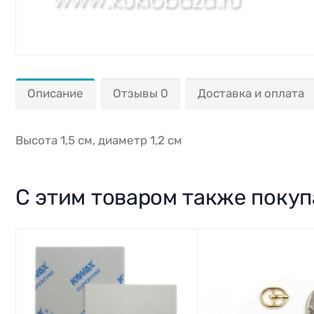
Описание
Отзывы 0
Доставка и оплата
Высота 1,5 см, диаметр 1,2 см
С этим товаром также поку