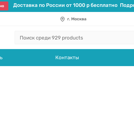
Доставка по России от 1000 р бесплатно
Подро
но
г. Москва
ь
Контакты