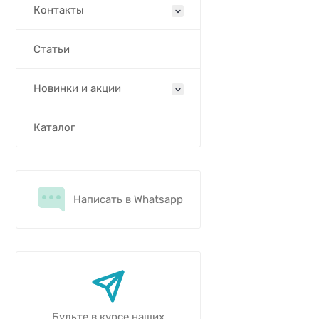
Контакты
Статьи
Новинки и акции
Каталог
Написать в Whatsapp
Будьте в курсе наших