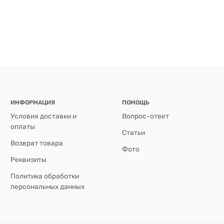
ИНФОРМАЦИЯ
ПОМОЩЬ
Условия доставки и
Вопрос-ответ
оплаты
Статьи
Возврат товара
Фото
Реквизиты
Политика обработки
персональных данных