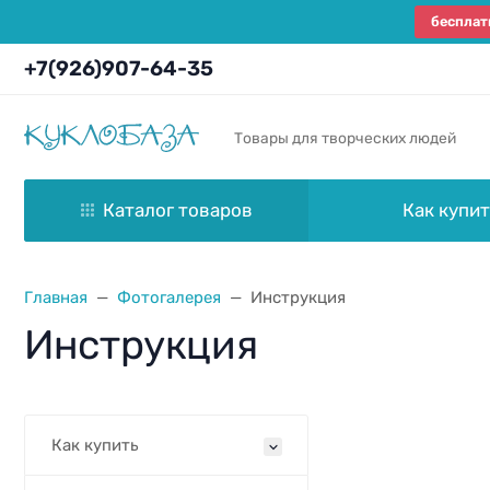
бесплат
+7(926)907-64-35
Товары для творческих людей
Каталог товаров
Как купит
Главная
Фотогалерея
Инструкция
Инструкция
Как купить