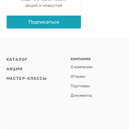
акций и новостей
Подписаться
КАТАЛОГ
КОМПАНИЯ
О компании
АКЦИИ
Отзывы
МАСТЕР-КЛАССЫ
Партнеры
Документы