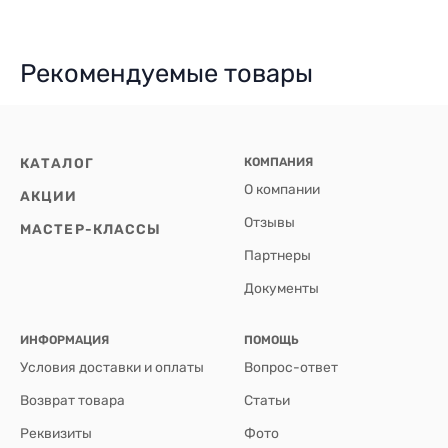
Рекомендуемые товары
КАТАЛОГ
КОМПАНИЯ
О компании
АКЦИИ
Отзывы
МАСТЕР-КЛАССЫ
Партнеры
Документы
ИНФОРМАЦИЯ
ПОМОЩЬ
Условия доставки и оплаты
Вопрос-ответ
Возврат товара
Статьи
Реквизиты
Фото