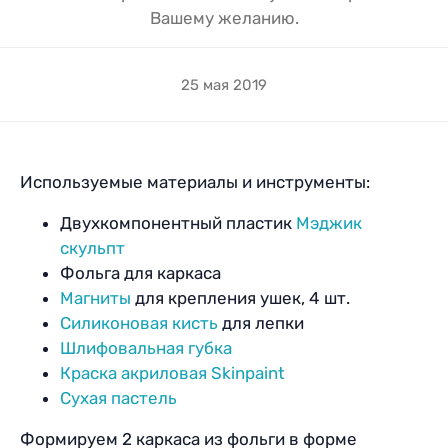
Вашему желанию.
25 мая 2019
Используемые материалы и инструменты:
Двухкомпонентный пластик
Мэджик
скульпт
Фольга для каркаса
Магниты
для крепления ушек, 4 шт.
Силиконовая кисть
для лепки
Шлифовальная губка
Краска акриловая Skinpaint
Сухая пастель
Формируем 2 каркаса из фольги в форме