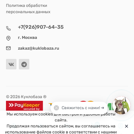
Политика обработки
персональных данных
+7(926)907-64-35
г. Москва
zakaz@kuklobaza.ru
© 2026 Куклобаза ®
Свяжитесь с нами! ➜
Мы используем cookies для быстрой и удобной работы
сайта.
0
Продолжая пользоваться сайтом, вы соглашаетесь на
использование файлов cookie в соответствии с нашими