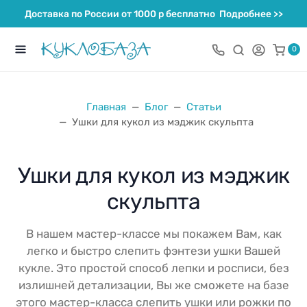
Доставка по России от 1000 р бесплатно
Подробнее >>
0
Главная
Блог
Статьи
Ушки для кукол из мэджик скульпта
Ушки для кукол из мэджик
скульпта
В нашем мастер-классе мы покажем Вам, как
легко и быстро слепить фэнтези ушки Вашей
кукле. Это простой способ лепки и росписи, без
излишней детализации, Вы же сможете на базе
этого мастер-класса слепить ушки или рожки по